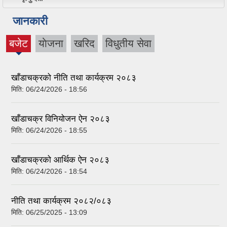
जानकारी
बजेट
याेजना
खरिद
विधुतीय सेवा
(active
tab)
खाँडाचक्रको नीति तथा कार्यक्रम २०८३
मिति:
06/24/2026 - 18:56
खाँडाचक्र विनियोजन ऐन २०८३
मिति:
06/24/2026 - 18:55
खाँडाचक्रको आर्थिक ऐन २०८३
मिति:
06/24/2026 - 18:54
नीति तथा कार्यक्रम २०८२/०८३
मिति:
06/25/2025 - 13:09