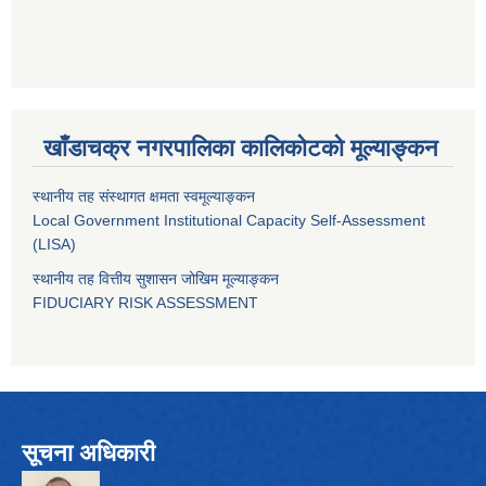
खाँडाचक्र नगरपालिका कालिकाेटको मूल्याङ्कन
स्थानीय तह संस्थागत क्षमता स्वमूल्याङ्कन
Local Government Institutional Capacity Self-Assessment
(LISA)
स्थानीय तह वित्तीय सुशासन जोखिम मूल्याङ्कन
FIDUCIARY RISK ASSESSMENT
सूचना अधिकारी