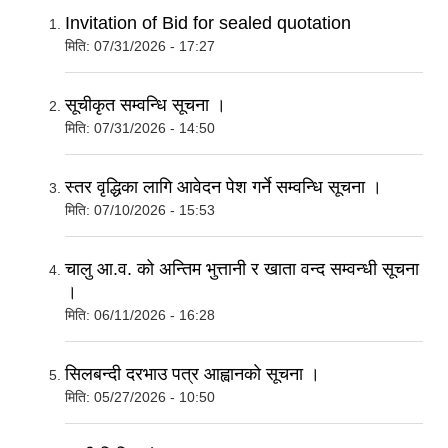
Invitation of Bid for sealed quotation
मिति:
07/31/2026 - 17:27
सूचीकृत सम्वन्धि सूचना ।
मिति:
07/31/2026 - 14:50
स्तर वृद्धिका लागि आवेदन पेश गर्ने सम्वन्धि सूचना ।
मिति:
07/10/2026 - 15:53
चालु आ.व. को अन्तिम भुत्तानी र खाता वन्द सम्वन्धी सूचना
।
मिति:
06/11/2026 - 16:28
सिलबन्दी दरभाउ पत्र आह्वानकाे सूचना ।
मिति:
05/27/2026 - 10:50