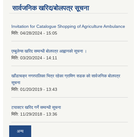
सार्वजनिक खरिद/बोलपत्र सूचना
Invitation for Catalogue Shopping of Agriculture Ambulance
मिति:
04/28/2024 - 15:05
एम्बुलेन्स खरिद सम्वन्धी बाेलपत्र आह्वानकाे सूचना ।
मिति:
03/20/2024 - 14:11
खाँडाचक्र नगरपालिका भित्र रहेका ग्रामिण सडक काे सार्वजनिक बाेलपत्र
सूचना
मिति:
01/20/2019 - 13:43
टयाक्टर खरिद गर्ने सम्वन्धी सूचना
मिति:
11/29/2018 - 13:36
अन्य