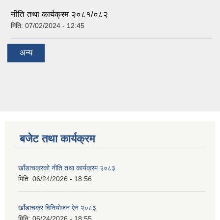
नीति तथा कार्यक्रम २०८१/०८२
मिति:
07/02/2024 - 12:45
अन्य
बजेट तथा कार्यक्रम
खाँडाचक्रको नीति तथा कार्यक्रम २०८३
मिति:
06/24/2026 - 18:56
खाँडाचक्र विनियोजन ऐन २०८३
मिति:
06/24/2026 - 18:55