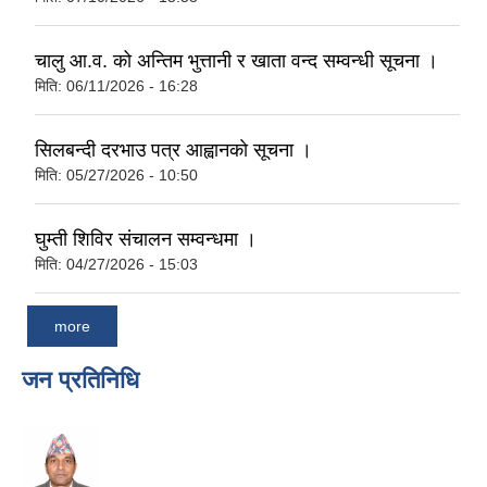
चालु आ.व. को अन्तिम भुत्तानी र खाता वन्द सम्वन्धी सूचना ।
मिति:
06/11/2026 - 16:28
सिलबन्दी दरभाउ पत्र आह्वानकाे सूचना ।
मिति:
05/27/2026 - 10:50
घुम्ती शिविर संचालन सम्वन्धमा ।
मिति:
04/27/2026 - 15:03
more
जन प्रतिनिधि