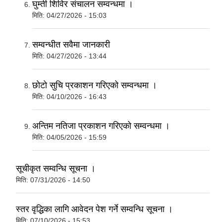
घुम्ती शिविर संचालन सम्वन्धमा ।
मिति:
04/27/2026 - 15:03
सम्वन्धीत सवैमा जानकारी
मिति:
04/27/2026 - 13:44
छाेटाे सुचि प्रकाशन गरिएको सम्वन्धमा ।
मिति:
04/10/2026 - 16:43
अन्तिम नतिजा प्रकाशन गरिएको सम्वन्धमा ।
मिति:
04/05/2026 - 15:59
सूचीकृत सम्वन्धि सूचना ।
मिति:
07/31/2026 - 14:50
स्तर वृद्धिका लागि आवेदन पेश गर्ने सम्वन्धि सूचना ।
मिति:
07/10/2026 - 15:53