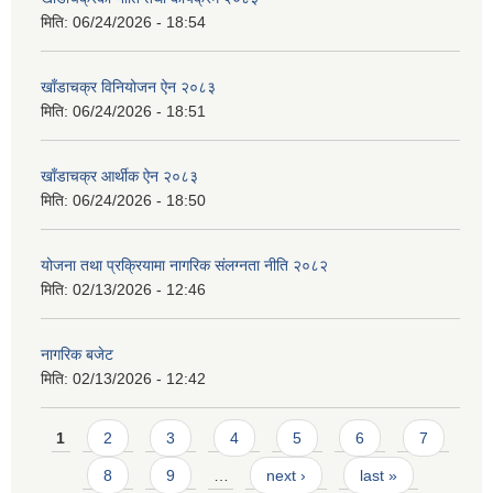
मिति:
06/24/2026 - 18:54
खाँडाचक्र विनियोजन ऐन २०८३
मिति:
06/24/2026 - 18:51
खाँडाचक्र आर्थीक ऐन २०८३
मिति:
06/24/2026 - 18:50
योजना तथा प्रक्रियामा नागरिक संलग्नता नीति २०८२
मिति:
02/13/2026 - 12:46
नागरिक बजेट
मिति:
02/13/2026 - 12:42
Pages
1
2
3
4
5
6
7
8
9
…
next ›
last »