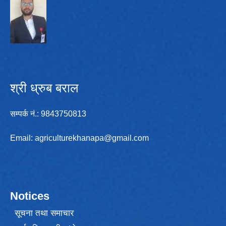
श्री ध्रुब बराल
सम्पर्क न‌ं.: 9843750813
Email:
agriculturekhanapa@gmail.com
Notices
सूचना तथा समाचार