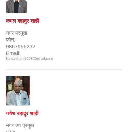
कमल बहादुर शाही
नगर प्रमुख
फोन:
9867956232
Email:
kamalshahi2028@gmail.com
गणेश बहादुर शाही
नगर उप प्रमुख