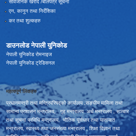
सार्वजनिक खरीद /बोलपत्र सूचना
एन, कानुन तथा निर्देशिका
कर तथा शुल्कहरु
डाउनलोड नेपाली युनिकोड
नेपाली युनिकोड रोमनाइज
नेपाली युनिकोड ट्रेडिसनल
महत्वपूर्ण लिंकहरु
प्रधानमन्त्री तथा मन्त्रिपरिषद्को कार्यालय
,
सङ्घीय मामिला तथा
सामान्य प्रशासन मन्त्रालय,
गृह मन्त्रालय
अर्थ मन्त्रालय
,
सञ्‍चार
तथा सूचना प्रविधि मन्त्रालय,
भौतिक पूर्वाधार तथा यातायात
मन्त्रालय,
स्वास्थ्य तथा जनसंख्या मन्त्रालय
,
शिक्षा विज्ञान तथा