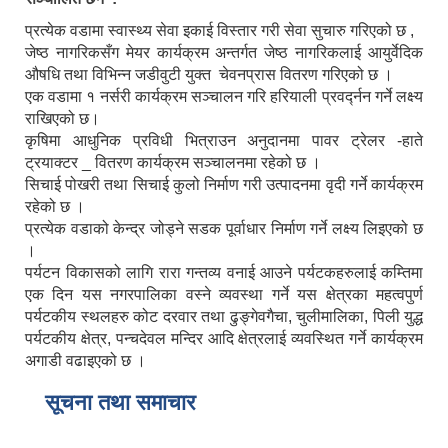
प्रत्येक वडामा स्वास्थ्य सेवा इकाई विस्तार गरी सेवा सुचारु गरिएको छ ,
जेष्ठ नागरिकसँग मेयर कार्यक्रम अन्तर्गत जेष्ठ नागरिकलाई आयुर्वेदिक
औषधि तथा विभिन्न जडीवुटी युक्त चेवनप्रास वितरण गरिएको छ ।
एक वडामा १ नर्सरी कार्यक्रम सञ्चालन गरि हरियाली प्रवर्द्नन गर्ने लक्ष्य
राखिएको छ।
कृषिमा आधुनिक प्रविधी भित्राउन अनुदानमा पावर ट्रेलर -हाते
ट्रयाक्टर _ वितरण कार्यक्रम सञ्चालनमा रहेको छ ।
सिचाई पोखरी तथा सिचाई कुलो निर्माण गरी उत्पादनमा वृदी गर्ने कार्यक्रम
रहेको छ ।
प्रत्येक वडाको केन्द्र जोड्ने सडक पूर्वाधार निर्माण गर्ने लक्ष्य लिइएको छ
।
पर्यटन विकासको लागि रारा गन्तव्य वनाई आउने पर्यटकहरुलाई कम्तिमा
एक दिन यस नगरपालिका वस्ने व्यवस्था गर्ने यस क्षेत्रका महत्वपुर्ण
पर्यटकीय स्थलहरु कोट दरवार तथा ढुङ्गेवगैचा, चुलीमालिका, पिली युद्ध
पर्यटकीय क्षेत्र, पन्चदेवल मन्दिर आदि क्षेत्रलाई व्यवस्थित गर्ने कार्यक्रम
अगाडी वढाइएको छ ।
सूचना तथा समाचार