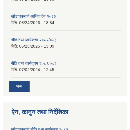
खाँडाचक्रको आर्थिक ऐन २०८३
मिति:
06/24/2026 - 18:54
नीति तथा कार्यक्रम २०८२/०८३
मिति:
06/25/2025 - 13:09
नीति तथा कार्यक्रम २०८१/०८२
मिति:
07/02/2024 - 12:45
अन्य
ऐन, कानुन तथा निर्देशिका
खाँडाचक्रको नीति तथा कार्यक्रम २०८३