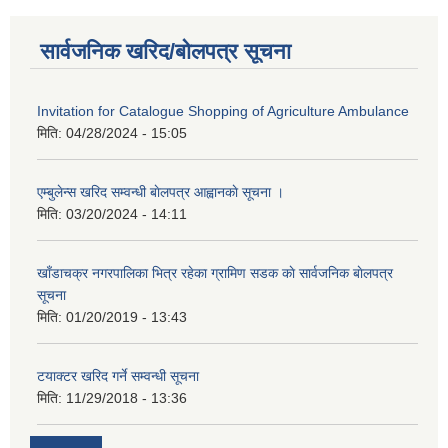
सार्वजनिक खरिद/बोलपत्र सूचना
Invitation for Catalogue Shopping of Agriculture Ambulance
मिति:
04/28/2024 - 15:05
एम्बुलेन्स खरिद सम्वन्धी बाेलपत्र आह्वानकाे सूचना ।
मिति:
03/20/2024 - 14:11
खाँडाचक्र नगरपालिका भित्र रहेका ग्रामिण सडक काे सार्वजनिक बाेलपत्र
सूचना
मिति:
01/20/2019 - 13:43
टयाक्टर खरिद गर्ने सम्वन्धी सूचना
मिति:
11/29/2018 - 13:36