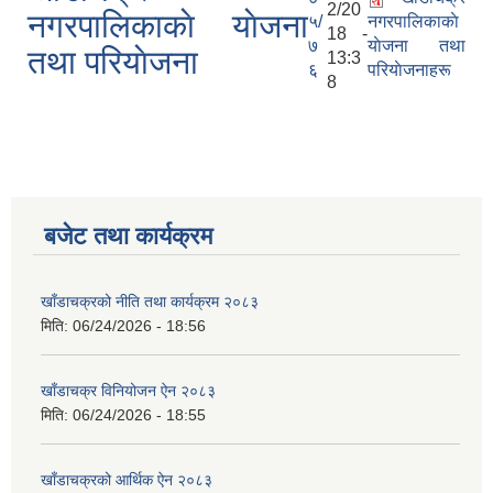
2/20
नगरपालिकाकाे याेजना
५/
नगरपालिकाकाे
18 -
७
याेजना तथा
तथा परियाेजना
13:3
६
परियाेजनाहरू
8
बजेट तथा कार्यक्रम
खाँडाचक्रको नीति तथा कार्यक्रम २०८३
मिति:
06/24/2026 - 18:56
खाँडाचक्र विनियोजन ऐन २०८३
मिति:
06/24/2026 - 18:55
खाँडाचक्रको आर्थिक ऐन २०८३