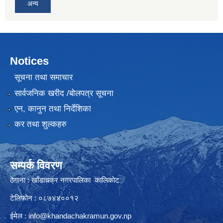
अन्य
Notices
सूचना तथा समाचार
सार्वजनिक खरीद /बोलपत्र सूचना
एन, कानुन तथा निर्देशिका
कर तथा शुल्कहरु
सम्पर्क विवरण
ठेगाना : खाँडाचक्र नगरपालिका कालिकाेट
टेलिफोन : ०८७४४००१२
ईमेल :
info@khandachakramun.gov.np