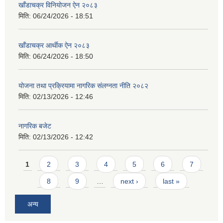
खाँडाचक्र विनियोजन ऐन २०८३
मिति:
06/24/2026 - 18:51
खाँडाचक्र आर्थीक ऐन २०८३
मिति:
06/24/2026 - 18:50
योजना तथा प्रक्रियामा नागरिक संलग्नता नीति २०८२
मिति:
02/13/2026 - 12:46
नागरिक बजेट
मिति:
02/13/2026 - 12:42
Pages
1
2
3
4
5
6
7
8
9
…
next ›
last »
अन्य