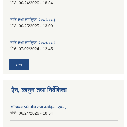
मिति:
06/24/2026 - 18:54
नीति तथा कार्यक्रम २०८२/०८३
मिति:
06/25/2025 - 13:09
नीति तथा कार्यक्रम २०८१/०८२
मिति:
07/02/2024 - 12:45
अन्य
ऐन, कानुन तथा निर्देशिका
खाँडाचक्रको नीति तथा कार्यक्रम २०८३
मिति:
06/24/2026 - 18:54