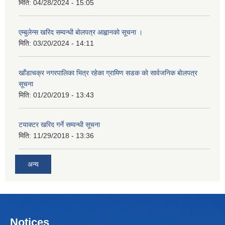
मिति:
04/28/2024 - 15:05
एम्बुलेन्स खरिद सम्वन्धी बाेलपत्र आह्वानकाे सूचना ।
मिति:
03/20/2024 - 14:11
खाँडाचक्र नगरपालिका भित्र रहेका ग्रामिण सडक काे सार्वजनिक बाेलपत्र
सूचना
मिति:
01/20/2019 - 13:43
टयाक्टर खरिद गर्ने सम्वन्धी सूचना
मिति:
11/29/2018 - 13:36
अन्य
Notices