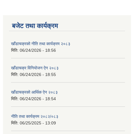
बजेट तथा कार्यक्रम
खाँडाचक्रको नीति तथा कार्यक्रम २०८३
मिति:
06/24/2026 - 18:56
खाँडाचक्र विनियोजन ऐन २०८३
मिति:
06/24/2026 - 18:55
खाँडाचक्रको आर्थिक ऐन २०८३
मिति:
06/24/2026 - 18:54
नीति तथा कार्यक्रम २०८२/०८३
मिति:
06/25/2025 - 13:09