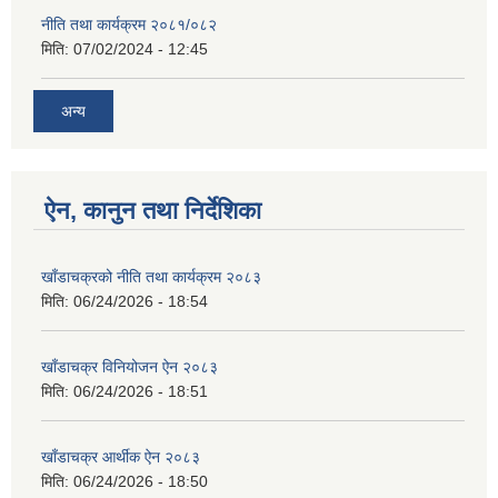
नीति तथा कार्यक्रम २०८१/०८२
मिति:
07/02/2024 - 12:45
अन्य
ऐन, कानुन तथा निर्देशिका
खाँडाचक्रको नीति तथा कार्यक्रम २०८३
मिति:
06/24/2026 - 18:54
खाँडाचक्र विनियोजन ऐन २०८३
मिति:
06/24/2026 - 18:51
खाँडाचक्र आर्थीक ऐन २०८३
मिति:
06/24/2026 - 18:50