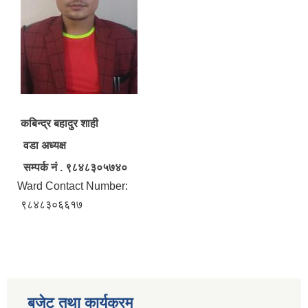
कबिन्द्र बहादुर शाही
वडा अध्यक्ष
सम्पर्क न‌ं ‍‍. ९८४८३०५७४०
Ward Contact Number:
९८४८३०६६१७
बजेट तथा कार्यक्रम