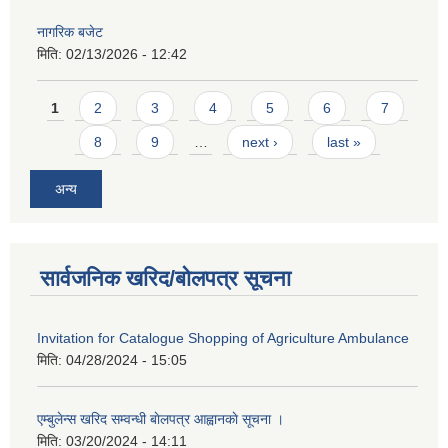
नागरिक बजेट
मिति:
02/13/2026 - 12:42
Pages
1
2
3
4
5
6
7
8
9
…
next ›
last »
अन्य
सार्वजनिक खरिद/बोलपत्र सूचना
Invitation for Catalogue Shopping of Agriculture Ambulance
मिति:
04/28/2024 - 15:05
एम्बुलेन्स खरिद सम्वन्धी बाेलपत्र आह्वानकाे सूचना ।
मिति:
03/20/2024 - 14:11