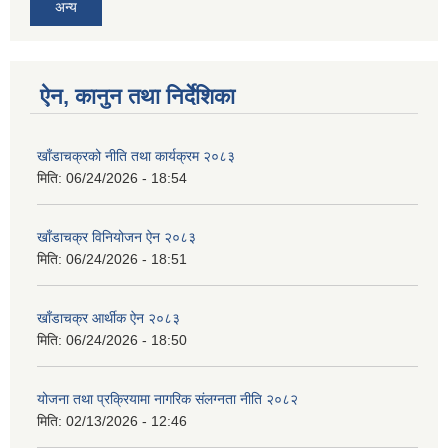
अन्य
ऐन, कानुन तथा निर्देशिका
खाँडाचक्रको नीति तथा कार्यक्रम २०८३
मिति:
06/24/2026 - 18:54
खाँडाचक्र विनियोजन ऐन २०८३
मिति:
06/24/2026 - 18:51
खाँडाचक्र आर्थीक ऐन २०८३
मिति:
06/24/2026 - 18:50
योजना तथा प्रक्रियामा नागरिक संलग्नता नीति २०८२
मिति:
02/13/2026 - 12:46