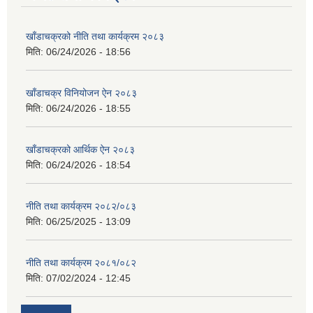
खाँडाचक्रको नीति तथा कार्यक्रम २०८३
मिति:
06/24/2026 - 18:56
खाँडाचक्र विनियोजन ऐन २०८३
मिति:
06/24/2026 - 18:55
खाँडाचक्रको आर्थिक ऐन २०८३
मिति:
06/24/2026 - 18:54
नीति तथा कार्यक्रम २०८२/०८३
मिति:
06/25/2025 - 13:09
नीति तथा कार्यक्रम २०८१/०८२
मिति:
07/02/2024 - 12:45