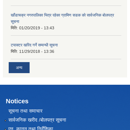
खाँडाचक्र नगरपालिका भित्र रहेका ग्रामिण सडक काे सार्वजनिक बाेलपत्र
सूचना
मिति:
01/20/2019 - 13:43
टयाक्टर खरिद गर्ने सम्वन्धी सूचना
मिति:
11/29/2018 - 13:36
अन्य
Notices
सूचना तथा समाचार
सार्वजनिक खरीद /बोलपत्र सूचना
एन, कानुन तथा निर्देशिका