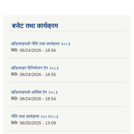
बजेट तथा कार्यक्रम
खाँडाचक्रको नीति तथा कार्यक्रम २०८३
मिति:
06/24/2026 - 18:56
खाँडाचक्र विनियोजन ऐन २०८३
मिति:
06/24/2026 - 18:55
खाँडाचक्रको आर्थिक ऐन २०८३
मिति:
06/24/2026 - 18:54
नीति तथा कार्यक्रम २०८२/०८३
मिति:
06/25/2025 - 13:09