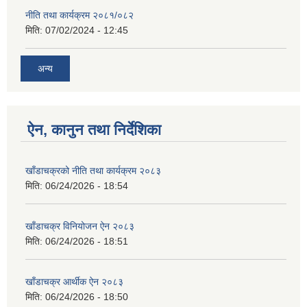
नीति तथा कार्यक्रम २०८१/०८२
मिति:
07/02/2024 - 12:45
अन्य
ऐन, कानुन तथा निर्देशिका
खाँडाचक्रको नीति तथा कार्यक्रम २०८३
मिति:
06/24/2026 - 18:54
खाँडाचक्र विनियोजन ऐन २०८३
मिति:
06/24/2026 - 18:51
खाँडाचक्र आर्थीक ऐन २०८३
मिति:
06/24/2026 - 18:50