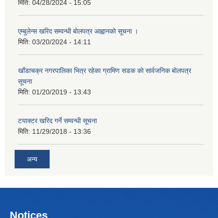
मिति:
04/28/2024 - 15:05
एम्बुलेन्स खरिद सम्वन्धी बाेलपत्र आह्वानकाे सूचना ।
मिति:
03/20/2024 - 14:11
खाँडाचक्र नगरपालिका भित्र रहेका ग्रामिण सडक काे सार्वजनिक बाेलपत्र
सूचना
मिति:
01/20/2019 - 13:43
टयाक्टर खरिद गर्ने सम्वन्धी सूचना
मिति:
11/29/2018 - 13:36
अन्य
Notices