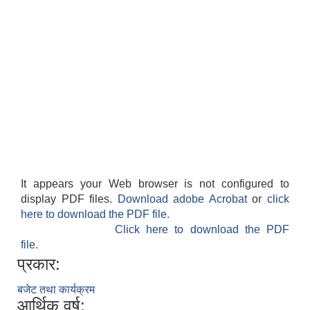
It appears your Web browser is not configured to
display PDF files.
Download adobe Acrobat
or
click
here to download the PDF file.
Click here to download the PDF
file.
प्रकार:
बजेट तथा कार्यक्रम
आर्थिक वर्ष: