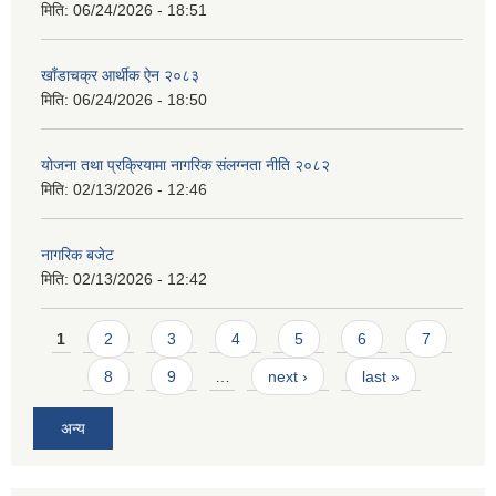
मिति:
06/24/2026 - 18:51
खाँडाचक्र आर्थीक ऐन २०८३
मिति:
06/24/2026 - 18:50
योजना तथा प्रक्रियामा नागरिक संलग्नता नीति २०८२
मिति:
02/13/2026 - 12:46
नागरिक बजेट
मिति:
02/13/2026 - 12:42
Pages
1
2
3
4
5
6
7
8
9
…
next ›
last »
अन्य