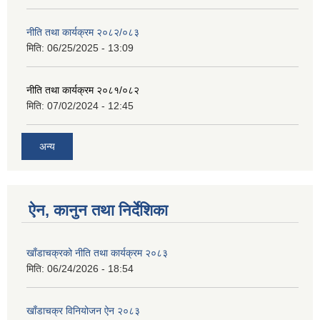
नीति तथा कार्यक्रम २०८२/०८३
मिति:
06/25/2025 - 13:09
नीति तथा कार्यक्रम २०८१/०८२
मिति:
07/02/2024 - 12:45
अन्य
ऐन, कानुन तथा निर्देशिका
खाँडाचक्रको नीति तथा कार्यक्रम २०८३
मिति:
06/24/2026 - 18:54
खाँडाचक्र विनियोजन ऐन २०८३