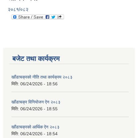
२०८१/०८२
बजेट तथा कार्यक्रम
खाँडाचक्रको नीति तथा कार्यक्रम २०८३
मिति:
06/24/2026 - 18:56
खाँडाचक्र विनियोजन ऐन २०८३
मिति:
06/24/2026 - 18:55
खाँडाचक्रको आर्थिक ऐन २०८३
मिति:
06/24/2026 - 18:54