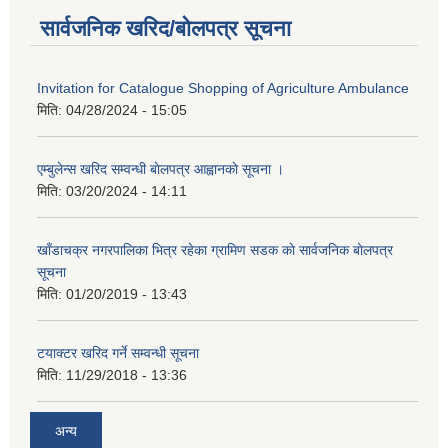
सार्वजनिक खरिद/बोलपत्र सूचना
Invitation for Catalogue Shopping of Agriculture Ambulance
मिति:
04/28/2024 - 15:05
एम्बुलेन्स खरिद सम्वन्धी बाेलपत्र आह्वानकाे सूचना ।
मिति:
03/20/2024 - 14:11
खाँडाचक्र नगरपालिका भित्र रहेका ग्रामिण सडक काे सार्वजनिक बाेलपत्र
सूचना
मिति:
01/20/2019 - 13:43
टयाक्टर खरिद गर्ने सम्वन्धी सूचना
मिति:
11/29/2018 - 13:36
अन्य