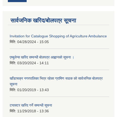
सार्वजनिक खरिद/बोलपत्र सूचना
Invitation for Catalogue Shopping of Agriculture Ambulance
मिति:
04/28/2024 - 15:05
एम्बुलेन्स खरिद सम्वन्धी बाेलपत्र आह्वानकाे सूचना ।
मिति:
03/20/2024 - 14:11
खाँडाचक्र नगरपालिका भित्र रहेका ग्रामिण सडक काे सार्वजनिक बाेलपत्र
सूचना
मिति:
01/20/2019 - 13:43
टयाक्टर खरिद गर्ने सम्वन्धी सूचना
मिति:
11/29/2018 - 13:36