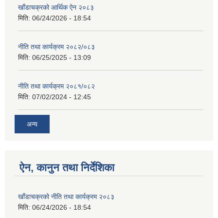
खाँडाचक्रको आर्थिक ऐन २०८३
मिति:
06/24/2026 - 18:54
नीति तथा कार्यक्रम २०८२/०८३
मिति:
06/25/2025 - 13:09
नीति तथा कार्यक्रम २०८१/०८२
मिति:
07/02/2024 - 12:45
अन्य
ऐन, कानुन तथा निर्देशिका
खाँडाचक्रको नीति तथा कार्यक्रम २०८३
मिति:
06/24/2026 - 18:54