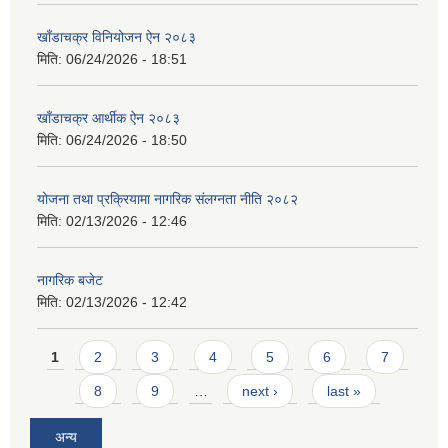
खाँडाचक्र विनियोजन ऐन २०८३
मिति:
06/24/2026 - 18:51
खाँडाचक्र आर्थीक ऐन २०८३
मिति:
06/24/2026 - 18:50
योजना तथा प्रक्रियामा नागरिक संलग्नता नीति २०८२
मिति:
02/13/2026 - 12:46
नागरिक बजेट
मिति:
02/13/2026 - 12:42
Pages
1
2
3
4
5
6
7
8
9
…
next ›
last »
अन्य