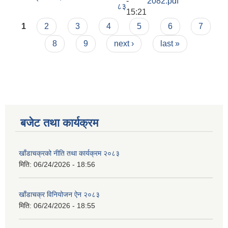
-
2082.pdf
८३
15:21
Pages
1
2
3
4
5
6
7
8
9
next ›
last »
बजेट तथा कार्यक्रम
खाँडाचक्रको नीति तथा कार्यक्रम २०८३
मिति:
06/24/2026 - 18:56
खाँडाचक्र विनियोजन ऐन २०८३
मिति:
06/24/2026 - 18:55