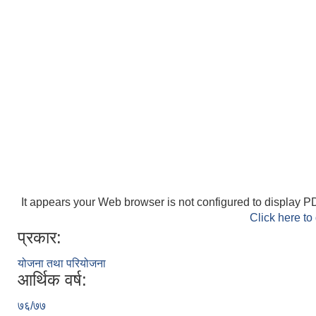
It appears your Web browser is not configured to display PD
Click here to
प्रकार:
योजना तथा परियोजना
आर्थिक वर्ष:
७६/७७