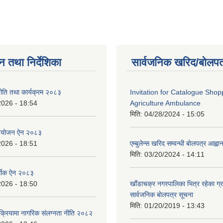
न तथा निर्देशिका
सार्वजनिक खरिद/बोलपत
ीति तथा कार्यक्रम २०८३
Invitation for Catalogue Shop
2026 - 18:54
Agriculture Ambulance
मिति:
04/28/2024 - 15:05
नियोजन ऐन २०८३
2026 - 18:51
एम्बुलेन्स खरिद सम्वन्धी बाेलपत्र आह्व
मिति:
03/20/2024 - 14:11
्थीक ऐन २०८३
2026 - 18:50
खाँडाचक्र नगरपालिका भित्र रहेका ग्
सार्वजनिक बाेलपत्र सूचना
मिति:
01/20/2019 - 13:43
क्रियामा नागरिक संलग्नता नीति २०८२