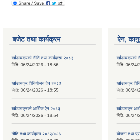
बजेट तथा कार्यक्रम
ऐन, कानु
खाँडाचक्रको नीति तथा कार्यक्रम २०८३
खाँडाचक्रको न
मिति:
06/24/2026 - 18:56
मिति:
06/24/
खाँडाचक्र विनियोजन ऐन २०८३
खाँडाचक्र वि
मिति:
06/24/2026 - 18:55
मिति:
06/24/
खाँडाचक्रको आर्थिक ऐन २०८३
खाँडाचक्र आर
मिति:
06/24/2026 - 18:54
मिति:
06/24/
नीति तथा कार्यक्रम २०८२/०८३
योजना तथा प्र