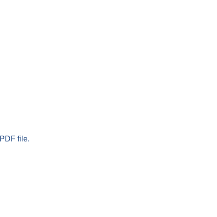
PDF file.