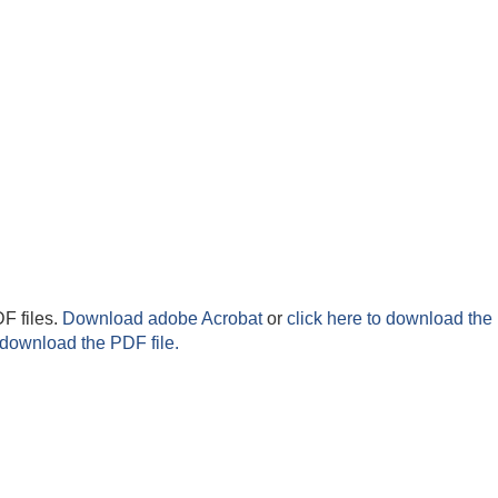
F files.
Download adobe Acrobat
or
click here to download the 
 download the PDF file.