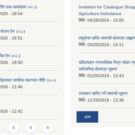
ीति तथा कार्यक्रम २०८३
Invitation for Catalogue Shop
2026 - 18:54
Agriculture Ambulance
मिति:
04/28/2024 - 15:05
नियोजन ऐन २०८३
2026 - 18:51
एम्बुलेन्स खरिद सम्वन्धी बाेलपत्र आह्व
मिति:
03/20/2024 - 14:11
्थीक ऐन २०८३
2026 - 18:50
खाँडाचक्र नगरपालिका भित्र रहेका ग्
सार्वजनिक बाेलपत्र सूचना
मिति:
01/20/2019 - 13:43
क्रियामा नागरिक संलग्नता नीति २०८२
2026 - 12:46
टयाक्टर खरिद गर्ने सम्वन्धी सूचना
मिति:
11/29/2018 - 13:36
2026 - 12:42
अन्य
3
4
5