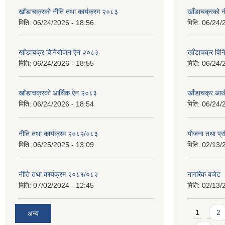
खाँडाचक्रको नीति तथा कार्यक्रम २०८३
खाँडाचक्रको न
मिति:
06/24/2026 - 18:56
मिति:
06/24/
खाँडाचक्र विनियोजन ऐन २०८३
खाँडाचक्र वि
मिति:
06/24/2026 - 18:55
मिति:
06/24/
खाँडाचक्रको आर्थिक ऐन २०८३
खाँडाचक्र आर
मिति:
06/24/2026 - 18:54
मिति:
06/24/
नीति तथा कार्यक्रम २०८२/०८३
योजना तथा प्र
मिति:
06/25/2025 - 13:09
मिति:
02/13/
नीति तथा कार्यक्रम २०८१/०८२
नागरिक बजेट
मिति:
07/02/2024 - 12:45
मिति:
02/13/
Pages
1
2
अन्य