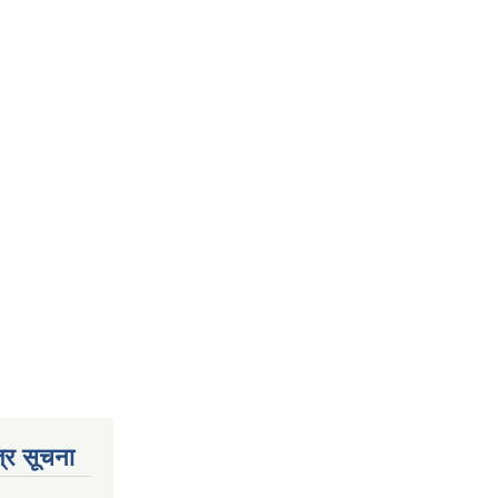
्र सूचना