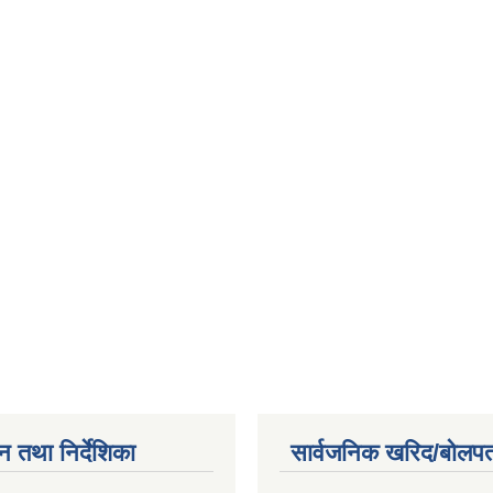
न तथा निर्देशिका
सार्वजनिक खरिद/बोलपत