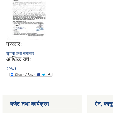
प्रकार:
सूचना तथा समाचार
आर्थिक वर्ष:
८२/८३
बजेट तथा कार्यक्रम
ऐन, कानु