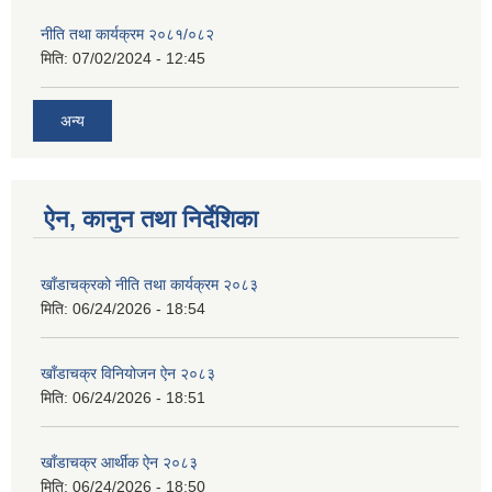
नीति तथा कार्यक्रम २०८१/०८२
मिति:
07/02/2024 - 12:45
अन्य
ऐन, कानुन तथा निर्देशिका
खाँडाचक्रको नीति तथा कार्यक्रम २०८३
मिति:
06/24/2026 - 18:54
खाँडाचक्र विनियोजन ऐन २०८३
मिति:
06/24/2026 - 18:51
खाँडाचक्र आर्थीक ऐन २०८३
मिति:
06/24/2026 - 18:50