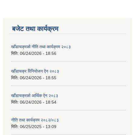
बजेट तथा कार्यक्रम
खाँडाचक्रको नीति तथा कार्यक्रम २०८३
मिति:
06/24/2026 - 18:56
खाँडाचक्र विनियोजन ऐन २०८३
मिति:
06/24/2026 - 18:55
खाँडाचक्रको आर्थिक ऐन २०८३
मिति:
06/24/2026 - 18:54
नीति तथा कार्यक्रम २०८२/०८३
मिति:
06/25/2025 - 13:09