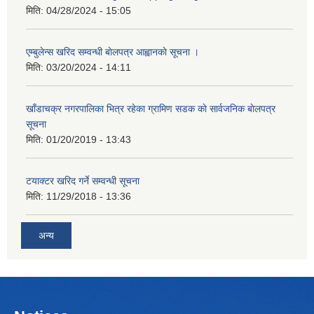
मिति:
04/28/2024 - 15:05
एम्बुलेन्स खरिद सम्वन्धी बाेलपत्र आह्वानकाे सूचना ।
मिति:
03/20/2024 - 14:11
खाँडाचक्र नगरपालिका भित्र रहेका ग्रामिण सडक काे सार्वजनिक बाेलपत्र
सूचना
मिति:
01/20/2019 - 13:43
टयाक्टर खरिद गर्ने सम्वन्धी सूचना
मिति:
11/29/2018 - 13:36
अन्य