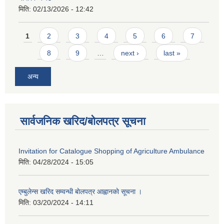
मिति:
02/13/2026 - 12:42
Pages
1
2
3
4
5
6
7
8
9
…
next ›
last »
अन्य
सार्वजनिक खरिद/बोलपत्र सूचना
Invitation for Catalogue Shopping of Agriculture Ambulance
मिति:
04/28/2024 - 15:05
एम्बुलेन्स खरिद सम्वन्धी बाेलपत्र आह्वानकाे सूचना ।
मिति:
03/20/2024 - 14:11