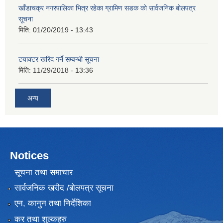
खाँडाचक्र नगरपालिका भित्र रहेका ग्रामिण सडक काे सार्वजनिक बाेलपत्र
सूचना
मिति:
01/20/2019 - 13:43
टयाक्टर खरिद गर्ने सम्वन्धी सूचना
मिति:
11/29/2018 - 13:36
अन्य
Notices
सूचना तथा समाचार
सार्वजनिक खरीद /बोलपत्र सूचना
एन, कानुन तथा निर्देशिका
कर तथा शुल्कहरु