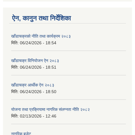
ऐन, कानुन तथा निर्देशिका
खाँडाचक्रको नीति तथा कार्यक्रम २०८३
मिति:
06/24/2026 - 18:54
खाँडाचक्र विनियोजन ऐन २०८३
मिति:
06/24/2026 - 18:51
खाँडाचक्र आर्थीक ऐन २०८३
मिति:
06/24/2026 - 18:50
योजना तथा प्रक्रियामा नागरिक संलग्नता नीति २०८२
मिति:
02/13/2026 - 12:46
नागरिक बजेट