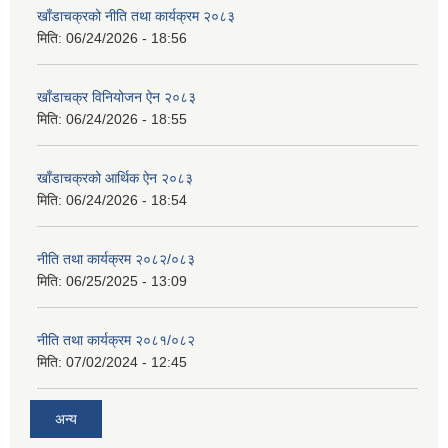
खाँडाचक्रको नीति तथा कार्यक्रम २०८३
मिति:
06/24/2026 - 18:56
खाँडाचक्र विनियोजन ऐन २०८३
मिति:
06/24/2026 - 18:55
खाँडाचक्रको आर्थिक ऐन २०८३
मिति:
06/24/2026 - 18:54
नीति तथा कार्यक्रम २०८२/०८३
मिति:
06/25/2025 - 13:09
नीति तथा कार्यक्रम २०८१/०८२
मिति:
07/02/2024 - 12:45
अन्य