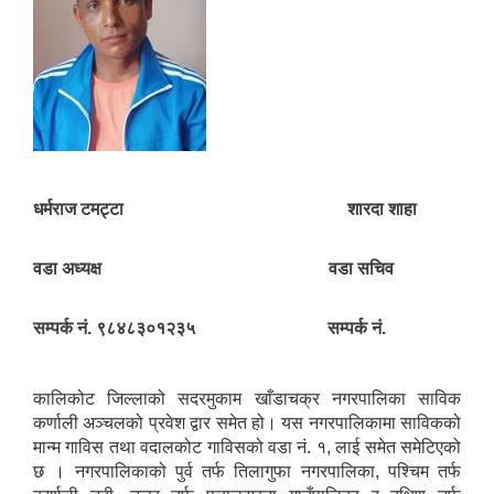
धर्मराज टमट्टा शारदा शाहा
वडा अध्यक्ष वडा सचिव
सम्पर्क नं. ९८४८३०१२३५ सम्पर्क नं.
कालिकोट जिल्लाको सदरमुकाम खाँडाचक्र नगरपालिका साविक
कर्णाली अञ्चलको प्रवेश द्वार समेत हो। यस नगरपालिकामा साविकको
मान्म गाविस तथा वदालकोट गाविसको वडा नं. १, लाई समेत समेटिएको
छ । नगरपालिकाको पुर्व तर्फ तिलागुफा नगरपालिका, पश्चिम तर्फ