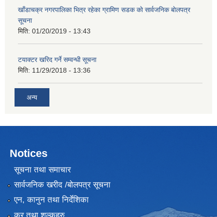
खाँडाचक्र नगरपालिका भित्र रहेका ग्रामिण सडक काे सार्वजनिक बाेलपत्र
सूचना
मिति:
01/20/2019 - 13:43
टयाक्टर खरिद गर्ने सम्वन्धी सूचना
मिति:
11/29/2018 - 13:36
अन्य
Notices
सूचना तथा समाचार
सार्वजनिक खरीद /बोलपत्र सूचना
एन, कानुन तथा निर्देशिका
कर तथा शुल्कहरु