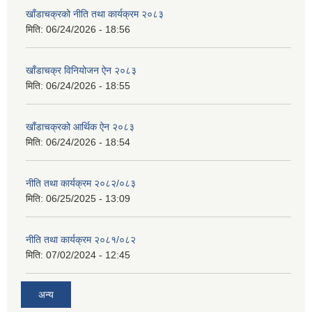
खाँडाचक्रको नीति तथा कार्यक्रम २०८३
मिति:
06/24/2026 - 18:56
खाँडाचक्र विनियोजन ऐन २०८३
मिति:
06/24/2026 - 18:55
खाँडाचक्रको आर्थिक ऐन २०८३
मिति:
06/24/2026 - 18:54
नीति तथा कार्यक्रम २०८२/०८३
मिति:
06/25/2025 - 13:09
नीति तथा कार्यक्रम २०८१/०८२
मिति:
07/02/2024 - 12:45
अन्य