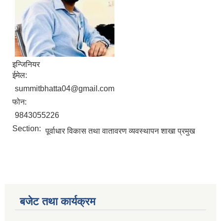
इन्जिनियर
ईमेल:
summitbhatta04@gmail.com
फोन:
9843055226
Section:
पूर्वाधार विकास तथा वातावरण व्यवस्थापन शाखा प्रमुख
बजेट तथा कार्यक्रम