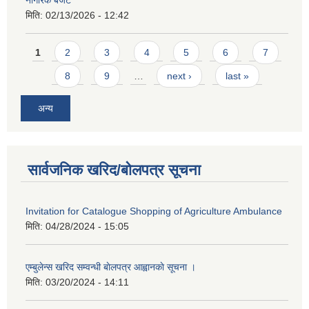
मिति:
02/13/2026 - 12:42
Pages
1
2
3
4
5
6
7
8
9
…
next ›
last »
अन्य
सार्वजनिक खरिद/बोलपत्र सूचना
Invitation for Catalogue Shopping of Agriculture Ambulance
मिति:
04/28/2024 - 15:05
एम्बुलेन्स खरिद सम्वन्धी बाेलपत्र आह्वानकाे सूचना ।
मिति:
03/20/2024 - 14:11