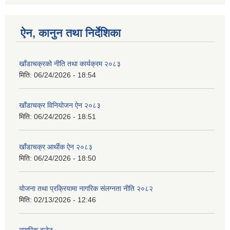
ऐन, कानुन तथा निर्देशिका
खाँडाचक्रको नीति तथा कार्यक्रम २०८३
मिति:
06/24/2026 - 18:54
खाँडाचक्र विनियोजन ऐन २०८३
मिति:
06/24/2026 - 18:51
खाँडाचक्र आर्थीक ऐन २०८३
मिति:
06/24/2026 - 18:50
योजना तथा प्रक्रियामा नागरिक संलग्नता नीति २०८२
मिति:
02/13/2026 - 12:46
नागरिक बजेट