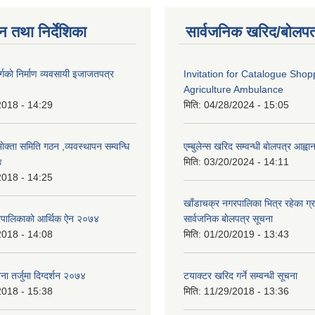
न तथा निर्देशिका
सार्वजनिक खरिद/बोलपत
्गकाे निर्माण व्यवसायी इजाजतपत्र
Invitation for Catalogue Shop
Agriculture Ambulance
2018 - 14:29
मिति:
04/28/2024 - 15:05
ेक्ता समिति गठन ,व्यवस्थापन सम्वन्धि
एम्बुलेन्स खरिद सम्वन्धी बाेलपत्र आह्व
४
मिति:
03/20/2024 - 14:11
2018 - 14:25
खाँडाचक्र नगरपालिका भित्र रहेका ग्
रपालिकाकाे आर्थिक ऐन २०७४
सार्वजनिक बाेलपत्र सूचना
2018 - 14:08
मिति:
01/20/2019 - 13:43
ना तर्जुमा दिग्दर्शन २०७४
टयाक्टर खरिद गर्ने सम्वन्धी सूचना
2018 - 15:38
मिति:
11/29/2018 - 13:36