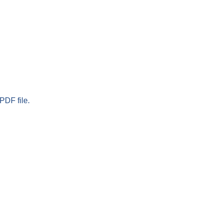
PDF file.