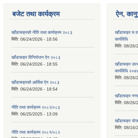
बजेट तथा कार्यक्रम
ऐन, कानु
खाँडाचक्रको नीति तथा कार्यक्रम २०८३
खाँडाचक्र घ वर
मिति:
06/24/2026 - 18:56
कार्यविधि
मिति:
08/26/
खाँडाचक्र विनियोजन ऐन २०८३
मिति:
06/24/2026 - 18:55
खाँडाचक्र उपभा
कार्यविधि २०७
मिति:
08/26/
खाँडाचक्रको आर्थिक ऐन २०८३
मिति:
06/24/2026 - 18:54
खाँडाचक्र नग
मिति:
08/26/
नीति तथा कार्यक्रम २०८२/०८३
मिति:
06/25/2025 - 13:09
खाँडाचक्र याेज
मिति:
08/16/
नीति तथा कार्यक्रम २०८१/०८२