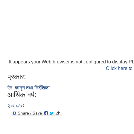
It appears your Web browser is not configured to display PD
Click here to
प्रकार:
ऐन, कानुन तथा निर्देशिका
आर्थिक वर्ष:
२०७८/७९