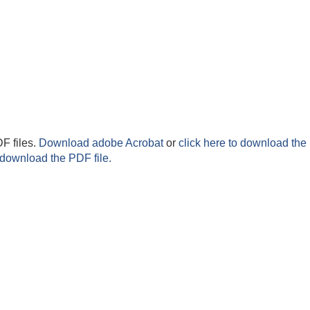
F files.
Download adobe Acrobat
or
click here to download the 
 download the PDF file.