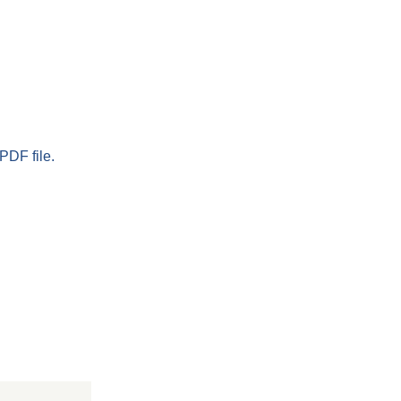
PDF file.