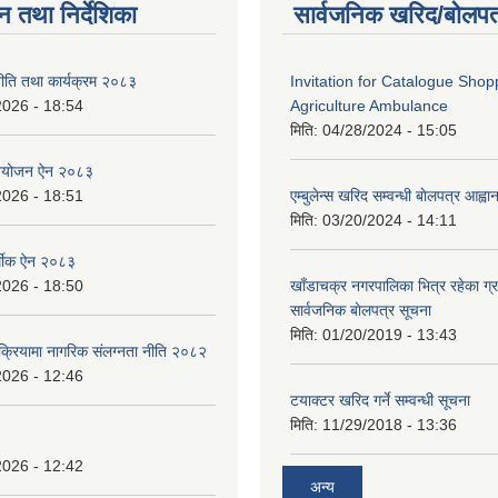
न तथा निर्देशिका
सार्वजनिक खरिद/बोलपत
ीति तथा कार्यक्रम २०८३
Invitation for Catalogue Shop
2026 - 18:54
Agriculture Ambulance
मिति:
04/28/2024 - 15:05
नियोजन ऐन २०८३
2026 - 18:51
एम्बुलेन्स खरिद सम्वन्धी बाेलपत्र आह्व
मिति:
03/20/2024 - 14:11
्थीक ऐन २०८३
2026 - 18:50
खाँडाचक्र नगरपालिका भित्र रहेका ग्
सार्वजनिक बाेलपत्र सूचना
मिति:
01/20/2019 - 13:43
क्रियामा नागरिक संलग्नता नीति २०८२
2026 - 12:46
टयाक्टर खरिद गर्ने सम्वन्धी सूचना
मिति:
11/29/2018 - 13:36
2026 - 12:42
अन्य