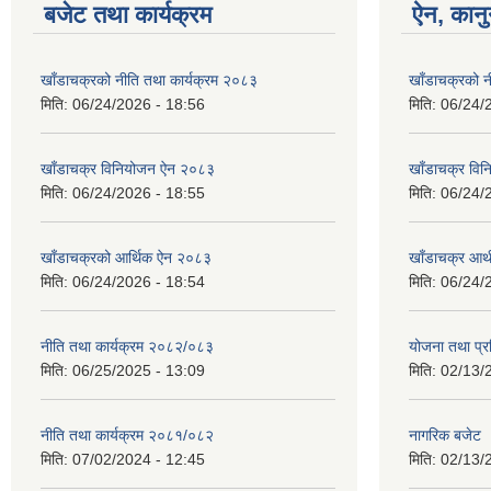
बजेट तथा कार्यक्रम
ऐन, कानु
खाँडाचक्रको नीति तथा कार्यक्रम २०८३
खाँडाचक्रको न
मिति:
06/24/2026 - 18:56
मिति:
06/24/
खाँडाचक्र विनियोजन ऐन २०८३
खाँडाचक्र वि
मिति:
06/24/2026 - 18:55
मिति:
06/24/
खाँडाचक्रको आर्थिक ऐन २०८३
खाँडाचक्र आर
मिति:
06/24/2026 - 18:54
मिति:
06/24/
नीति तथा कार्यक्रम २०८२/०८३
योजना तथा प्र
मिति:
06/25/2025 - 13:09
मिति:
02/13/
नीति तथा कार्यक्रम २०८१/०८२
नागरिक बजेट
मिति:
07/02/2024 - 12:45
मिति:
02/13/