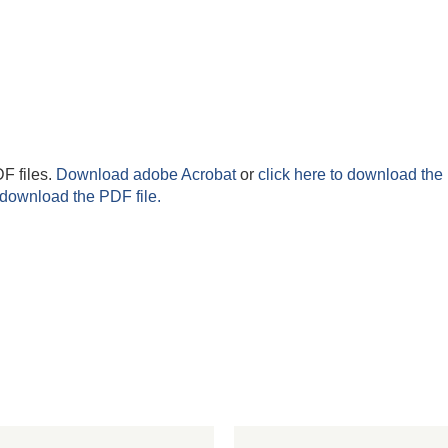
F files.
Download adobe Acrobat
or
click here to download the 
 download the PDF file.