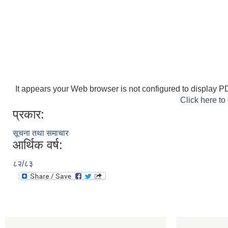
It appears your Web browser is not configured to display PD
Click here to
प्रकार:
सूचना तथा समाचार
आर्थिक वर्ष:
८२/८३