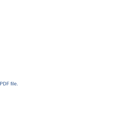
PDF file.