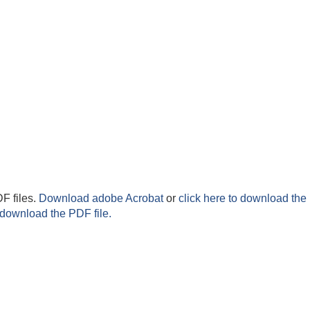
F files.
Download adobe Acrobat
or
click here to download the 
 download the PDF file.