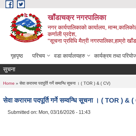
Skip to main content
खाँडाचक्र नगरपालिका
नगर कार्यपालिकाकाे कार्यालय, मान्म,कालिकाे
क‍र्णाली प्रदेश,
"सूचना प्रविधि मैत्री नगरपालिका,हाम्राे ख
गृहपृष्ठ
परिचय
वडा कार्यालयहरु
कार्यक्रम तथा परियो
सुचना
You are here
Home
» सेवा करारमा पदपूर्ति गर्ने सम्वन्धि सूचना । ( TOR ) & ( CV)
सेवा करारमा पदपूर्ति गर्ने सम्वन्धि सूचना । ( TOR ) & 
Submitted on:
Mon, 03/16/2026 - 11:43