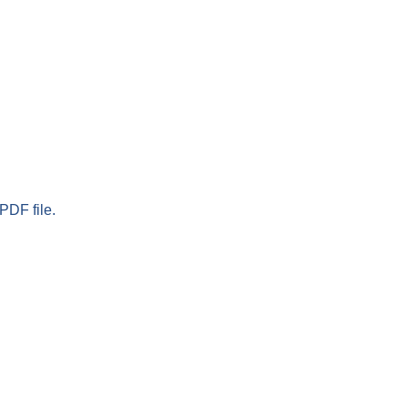
PDF file.