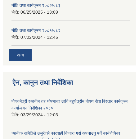
नीति तथा कार्यक्रम २०८२/०८३
मिति:
06/25/2025 - 13:09
नीति तथा कार्यक्रम २०८१/०८२
मिति:
07/02/2024 - 12:45
अन्य
ऐन, कानुन तथा निर्देशिका
पाेषणमैत्री स्थानीम तह घोषणाका लागि बहुक्षेत्रीय पाेषण सेवा विस्तार कार्यक्रम
कार्यान्वयन निदेशिका २०८०
मिति:
03/29/2024 - 12:03
न्यायीक समितिले उजुरीकाे कारवाही किनारा गर्दा अपनाउनु पर्ने कार्यविधिका