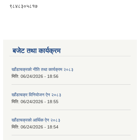
९८४८३०५८१७
बजेट तथा कार्यक्रम
खाँडाचक्रको नीति तथा कार्यक्रम २०८३
मिति:
06/24/2026 - 18:56
खाँडाचक्र विनियोजन ऐन २०८३
मिति:
06/24/2026 - 18:55
खाँडाचक्रको आर्थिक ऐन २०८३
मिति:
06/24/2026 - 18:54