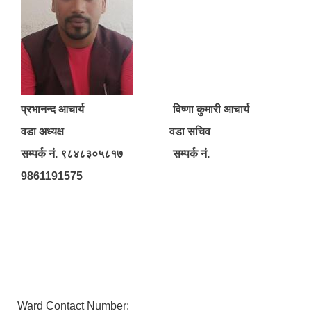
प्रभानन्द आचार्य विष्णा कुमारी आचार्य
वडा अध्यक्ष वडा सचिव
सम्पर्क नंं. ९८४८३०५८१७ सम्पर्क नंं.
9861191575
Ward Contact Number: