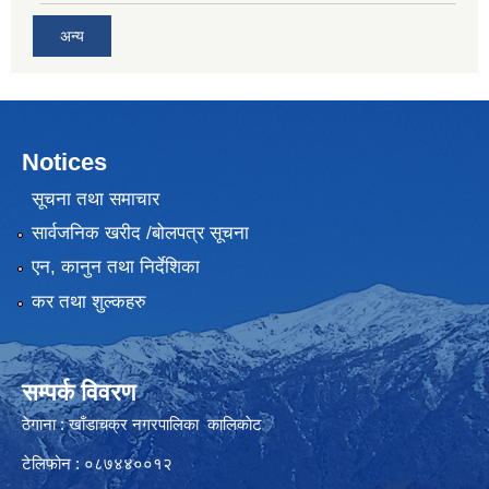
अन्य
Notices
सूचना तथा समाचार
सार्वजनिक खरीद /बोलपत्र सूचना
एन, कानुन तथा निर्देशिका
कर तथा शुल्कहरु
सम्पर्क विवरण
ठेगाना : खाँडाचक्र नगरपालिका कालिकाेट
टेलिफोन : ०८७४४००१२