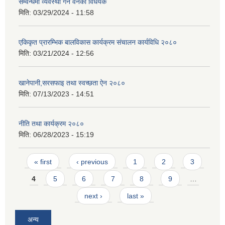
सम्वन्धमा व्यवस्था गर्न वनेकाे विधेयक
मिति:
03/29/2024 - 11:58
एकिकृत प्रारम्भिक बालविकास कार्यक्रम संचालन कार्यविधि २०८०
मिति:
03/21/2024 - 12:56
खानेपानी,सरसफाइ तथा स्वच्छता ऐन २०८०
मिति:
07/13/2023 - 14:51
नीति तथा कार्यक्रम २०८०
मिति:
06/28/2023 - 15:19
Pages
« first
‹ previous
1
2
3
4
5
6
7
8
9
…
next ›
last »
अन्य