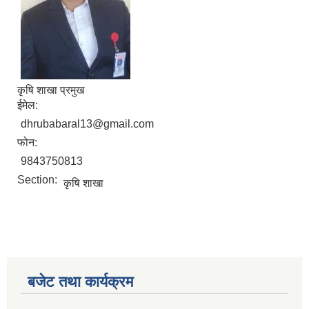
कृषि शाखा प्रमुख
ईमेल:
dhrubabaral13@gmail.com
फोन:
9843750813
Section:
कृषि शाखा
बजेट तथा कार्यक्रम