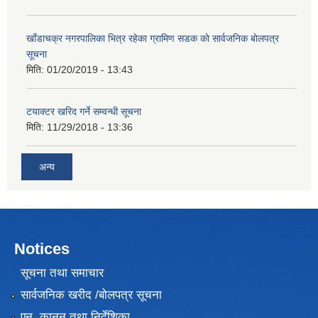
खाँडाचक्र नगरपालिका भित्र रहेका ग्रामिण सडक काे सार्वजनिक बाेलपत्र
सूचना
मिति:
01/20/2019 - 13:43
टयाक्टर खरिद गर्ने सम्वन्धी सूचना
मिति:
11/29/2018 - 13:36
अन्य
Notices
सूचना तथा समाचार
सार्वजनिक खरीद /बोलपत्र सूचना
एन, कानुन तथा निर्देशिका