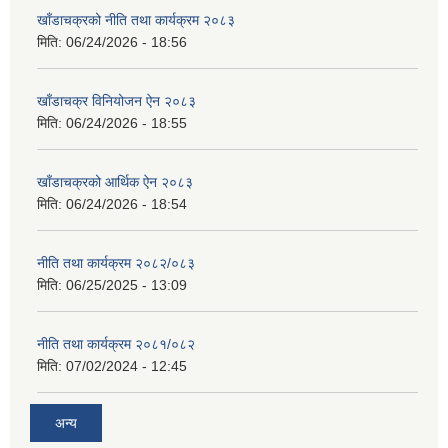
खाँडाचक्रको नीति तथा कार्यक्रम २०८३
मिति:
06/24/2026 - 18:56
खाँडाचक्र विनियोजन ऐन २०८३
मिति:
06/24/2026 - 18:55
खाँडाचक्रको आर्थिक ऐन २०८३
मिति:
06/24/2026 - 18:54
नीति तथा कार्यक्रम २०८२/०८३
मिति:
06/25/2025 - 13:09
नीति तथा कार्यक्रम २०८१/०८२
मिति:
07/02/2024 - 12:45
अन्य