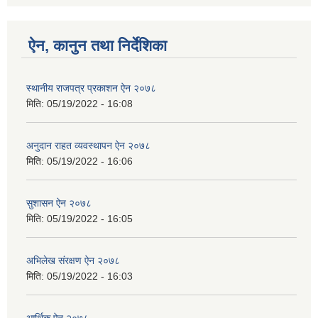
ऐन, कानुन तथा निर्देशिका
स्थानीय राजपत्र प्रकाशन ऐन २०७८
मिति:
05/19/2022 - 16:08
अनुदान राहत व्यवस्थापन ऐन २०७८
मिति:
05/19/2022 - 16:06
सुशासन ऐन २०७८
मिति:
05/19/2022 - 16:05
अभिलेख स‌ंरक्षण ऐन २०७८
मिति:
05/19/2022 - 16:03
आर्थिक ऐन २०७८