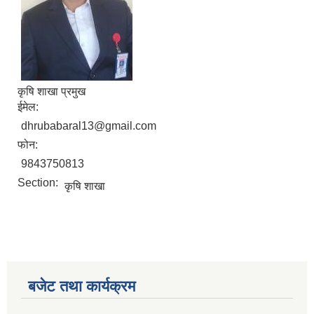
कृषि शाखा प्रमुख
ईमेल:
dhrubabaral13@gmail.com
फोन:
9843750813
Section:
कृषि शाखा
बजेट तथा कार्यक्रम