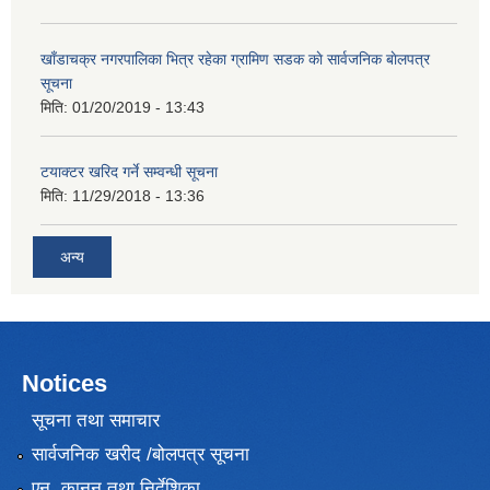
खाँडाचक्र नगरपालिका भित्र रहेका ग्रामिण सडक काे सार्वजनिक बाेलपत्र
सूचना
मिति:
01/20/2019 - 13:43
टयाक्टर खरिद गर्ने सम्वन्धी सूचना
मिति:
11/29/2018 - 13:36
अन्य
Notices
सूचना तथा समाचार
सार्वजनिक खरीद /बोलपत्र सूचना
एन, कानुन तथा निर्देशिका