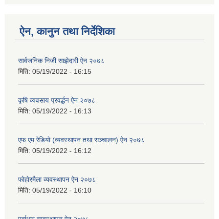
ऐन, कानुन तथा निर्देशिका
सार्वजनिक निजी साझेदारी ऐन २०७८
मिति:
05/19/2022 - 16:15
कृषि व्यवसाय प्रवर्द्धन ऐन २०७८
मिति:
05/19/2022 - 16:13
एफ.एम रेडियाे (व्यवस्थापन तथा सञ्चालन) ऐन २०७८
मिति:
05/19/2022 - 16:12
फाेहाेरमैला व्यवस्थापन ऐन २०७८
मिति:
05/19/2022 - 16:10
पूर्वाधार व्यवस्थापन ऐन २०७८