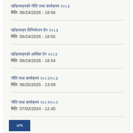
खाँडाचक्रको नीति तथा कार्यक्रम २०८३
मिति:
06/24/2026 - 18:56
खाँडाचक्र विनियोजन ऐन २०८३
मिति:
06/24/2026 - 18:55
खाँडाचक्रको आर्थिक ऐन २०८३
मिति:
06/24/2026 - 18:54
नीति तथा कार्यक्रम २०८२/०८३
मिति:
06/25/2025 - 13:09
नीति तथा कार्यक्रम २०८१/०८२
मिति:
07/02/2024 - 12:45
अन्य