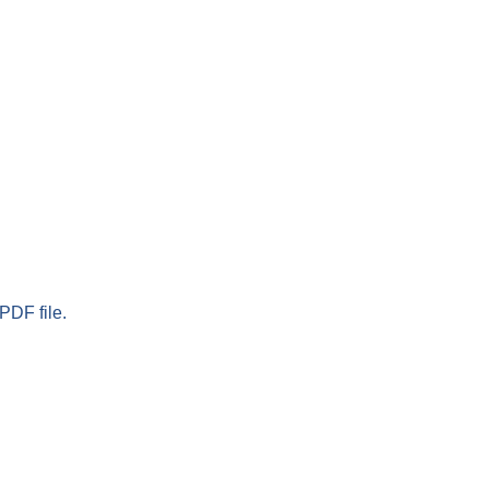
PDF file.