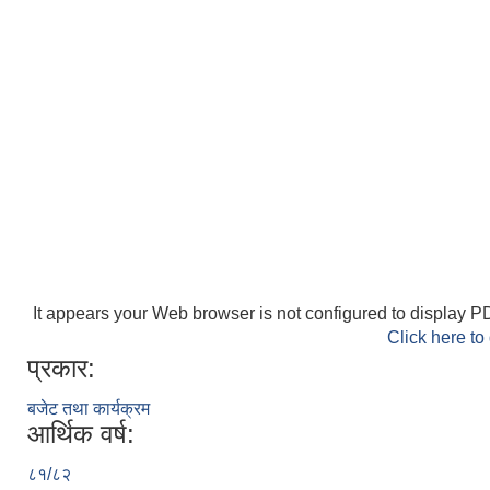
It appears your Web browser is not configured to display PD
Click here to
प्रकार:
बजेट तथा कार्यक्रम
आर्थिक वर्ष:
८१/८२