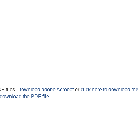
F files.
Download adobe Acrobat
or
click here to download the 
 download the PDF file.