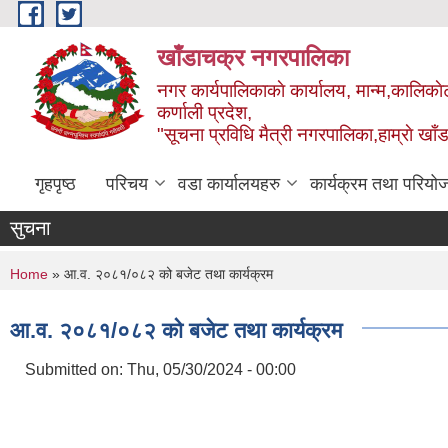
Skip to main content
खाँडाचक्र नगरपालिका
नगर कार्यपालिकाकाे कार्यालय, मान्म,कालिकाे
क‍र्णाली प्रदेश,
"सूचना प्रविधि मैत्री नगरपालिका,हाम्राे ख
गृहपृष्ठ
परिचय
वडा कार्यालयहरु
कार्यक्रम तथा परियो
सुचना
You are here
Home
» आ‍.व. २०८१/०८२ को बजेट तथा कार्यक्रम
आ‍.व. २०८१/०८२ को बजेट तथा कार्यक्रम
Submitted on:
Thu, 05/30/2024 - 00:00