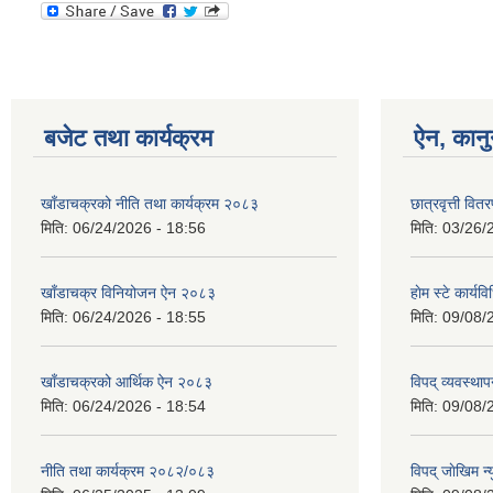
बजेट तथा कार्यक्रम
ऐन, कानु
खाँडाचक्रको नीति तथा कार्यक्रम २०८३
छात्रवृत्ती वित
मिति:
06/24/2026 - 18:56
मिति:
03/26/
खाँडाचक्र विनियोजन ऐन २०८३
हाेम स्टे कार्यवि
मिति:
06/24/2026 - 18:55
मिति:
09/08/
खाँडाचक्रको आर्थिक ऐन २०८३
विपद् व्यवस्था
मिति:
06/24/2026 - 18:54
मिति:
09/08/
नीति तथा कार्यक्रम २०८२/०८३
विपद् जाेखिम न