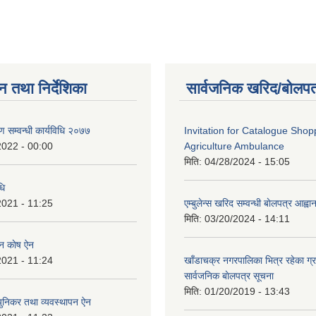
न तथा निर्देशिका
सार्वजनिक खरिद/बोलपत
रण सम्वन्धी कार्यविधि २०७७
Invitation for Catalogue Shop
2022 - 00:00
Agriculture Ambulance
मिति:
04/28/2024 - 15:05
धि
2021 - 11:25
एम्बुलेन्स खरिद सम्वन्धी बाेलपत्र आह्व
मिति:
03/20/2024 - 14:11
पन काेष ऐन
2021 - 11:24
खाँडाचक्र नगरपालिका भित्र रहेका ग्
सार्वजनिक बाेलपत्र सूचना
मिति:
01/20/2019 - 13:43
्युनिकर तथा व्यवस्थापन ऐन