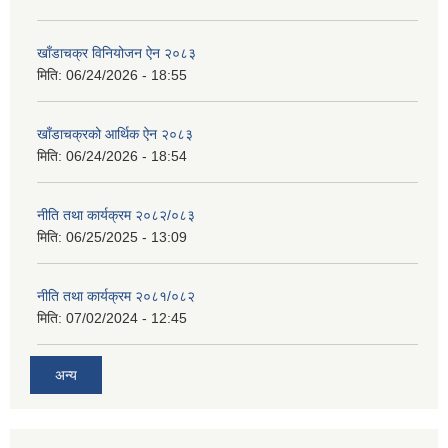
खाँडाचक्र विनियोजन ऐन २०८३
मिति:
06/24/2026 - 18:55
खाँडाचक्रको आर्थिक ऐन २०८३
मिति:
06/24/2026 - 18:54
नीति तथा कार्यक्रम २०८२/०८३
मिति:
06/25/2025 - 13:09
नीति तथा कार्यक्रम २०८१/०८२
मिति:
07/02/2024 - 12:45
अन्य