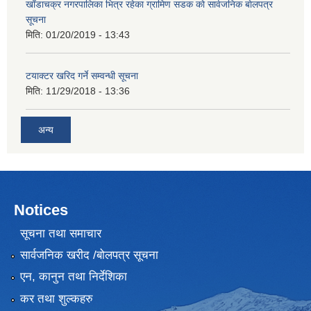
खाँडाचक्र नगरपालिका भित्र रहेका ग्रामिण सडक काे सार्वजनिक बाेलपत्र
सूचना
मिति:
01/20/2019 - 13:43
टयाक्टर खरिद गर्ने सम्वन्धी सूचना
मिति:
11/29/2018 - 13:36
अन्य
Notices
सूचना तथा समाचार
सार्वजनिक खरीद /बोलपत्र सूचना
एन, कानुन तथा निर्देशिका
कर तथा शुल्कहरु