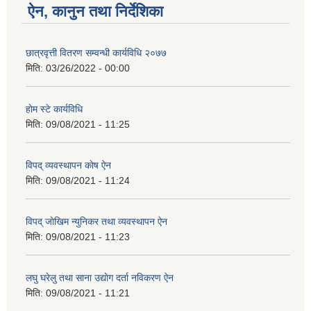
ऐन, कानुन तथा निर्देशिका
छात्रवृत्ती वितरण सम्वन्धी कार्यविधि २०७७
मिति:
03/26/2022 - 00:00
हाेम स्टे कार्यविधि
मिति:
09/08/2021 - 11:25
विपद् व्यवस्थापन काेष ऐन
मिति:
09/08/2021 - 11:24
विपद् जाेखिम न्युनिकर तथा व्यवस्थापन ऐन
मिति:
09/08/2021 - 11:23
लघु घरेलु तथा साना उद्याेग दर्ता नविकरण ऐन
मिति:
09/08/2021 - 11:21