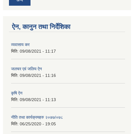
ऐन, कानुन तथा निर्देशिका
व्यवासाय कर
मिति:
09/08/2021 - 11:17
जलचर एवं जलिय ऐन
मिति:
09/08/2021 - 11:16
कृषि ऐन
मिति:
09/08/2021 - 11:13
नीति तथा कार्यक्रमहरु २०७७/०७८
मिति:
06/25/2020 - 19:05