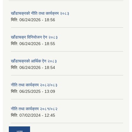
खाँडाचक्रको नीति तथा कार्यक्रम २०८३
मिति:
06/24/2026 - 18:56
खाँडाचक्र विनियोजन ऐन २०८३
मिति:
06/24/2026 - 18:55
खाँडाचक्रको आर्थिक ऐन २०८३
मिति:
06/24/2026 - 18:54
नीति तथा कार्यक्रम २०८२/०८३
मिति:
06/25/2025 - 13:09
नीति तथा कार्यक्रम २०८१/०८२
मिति:
07/02/2024 - 12:45
अन्य