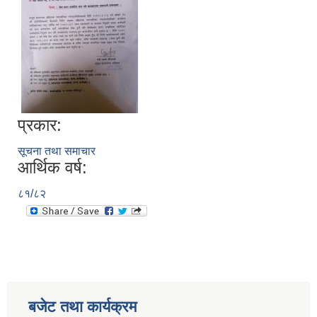
प्रकार:
सूचना तथा समाचार
आर्थिक वर्ष:
८१/८२
बजेट तथा कार्यक्रम