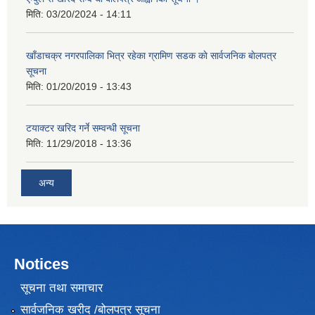
मिति:
03/20/2024 - 14:11
खाँडाचक्र नगरपालिका भित्र रहेका ग्रामिण सडक काे सार्वजनिक बाेलपत्र
सूचना
मिति:
01/20/2019 - 13:43
टयाक्टर खरिद गर्ने सम्वन्धी सूचना
मिति:
11/29/2018 - 13:36
अन्य
Notices
सूचना तथा समाचार
सार्वजनिक खरीद /बोलपत्र सूचना