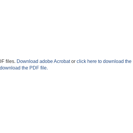
F files.
Download adobe Acrobat
or
click here to download the 
 download the PDF file.