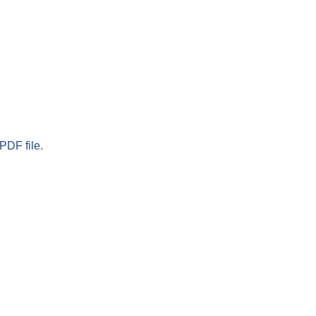
PDF file.