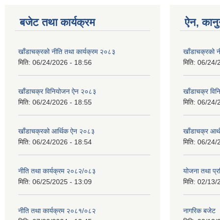
बजेट तथा कार्यक्रम
ऐन, कानु
खाँडाचक्रको नीति तथा कार्यक्रम २०८३
खाँडाचक्रको न
मिति:
06/24/2026 - 18:56
मिति:
06/24/
खाँडाचक्र विनियोजन ऐन २०८३
खाँडाचक्र वि
मिति:
06/24/2026 - 18:55
मिति:
06/24/
खाँडाचक्रको आर्थिक ऐन २०८३
खाँडाचक्र आर
मिति:
06/24/2026 - 18:54
मिति:
06/24/
नीति तथा कार्यक्रम २०८२/०८३
योजना तथा प्र
मिति:
06/25/2025 - 13:09
मिति:
02/13/
नीति तथा कार्यक्रम २०८१/०८२
नागरिक बजेट