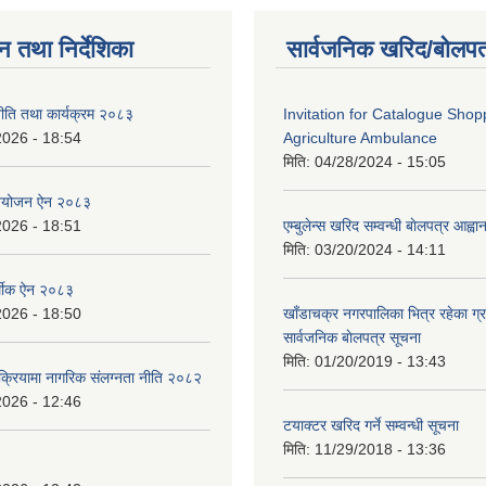
न तथा निर्देशिका
सार्वजनिक खरिद/बोलपत
ीति तथा कार्यक्रम २०८३
Invitation for Catalogue Shop
2026 - 18:54
Agriculture Ambulance
मिति:
04/28/2024 - 15:05
नियोजन ऐन २०८३
2026 - 18:51
एम्बुलेन्स खरिद सम्वन्धी बाेलपत्र आह्व
मिति:
03/20/2024 - 14:11
्थीक ऐन २०८३
2026 - 18:50
खाँडाचक्र नगरपालिका भित्र रहेका ग्
सार्वजनिक बाेलपत्र सूचना
मिति:
01/20/2019 - 13:43
क्रियामा नागरिक संलग्नता नीति २०८२
2026 - 12:46
टयाक्टर खरिद गर्ने सम्वन्धी सूचना
मिति:
11/29/2018 - 13:36