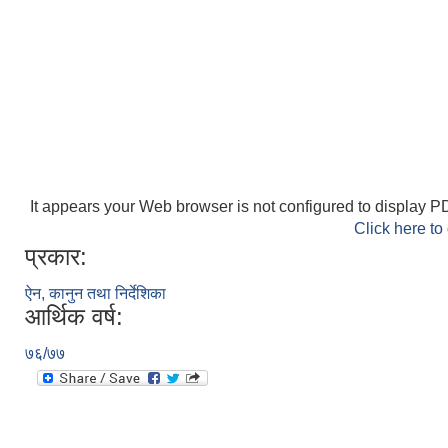
It appears your Web browser is not configured to display PD
Click here to
प्रकार:
ऐन, कानुन तथा निर्देशिका
आर्थिक वर्ष:
७६/७७