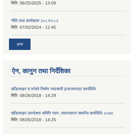
मिति:
06/25/2025 - 13:09
नीति तथा कार्यक्रम २०८१/०८२
मिति:
07/02/2024 - 12:45
अन्य
ऐन, कानुन तथा निर्देशिका
खाँडाचक्र घ वर्गकाे निर्माण व्यवसायी इजाजतपत्र कार्यविधि
मिति:
08/26/2018 - 14:29
खाँडाचक्र उपभाेक्ता समिति गठन ,व्यवस्थापन सम्वन्धि कार्यविधि २०७४
मिति:
08/26/2018 - 14:25