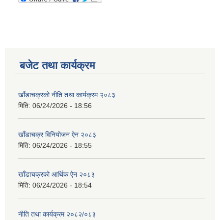
बजेट तथा कार्यक्रम
खाँडाचक्रको नीति तथा कार्यक्रम २०८३
मिति:
06/24/2026 - 18:56
खाँडाचक्र विनियोजन ऐन २०८३
मिति:
06/24/2026 - 18:55
खाँडाचक्रको आर्थिक ऐन २०८३
मिति:
06/24/2026 - 18:54
नीति तथा कार्यक्रम २०८२/०८३