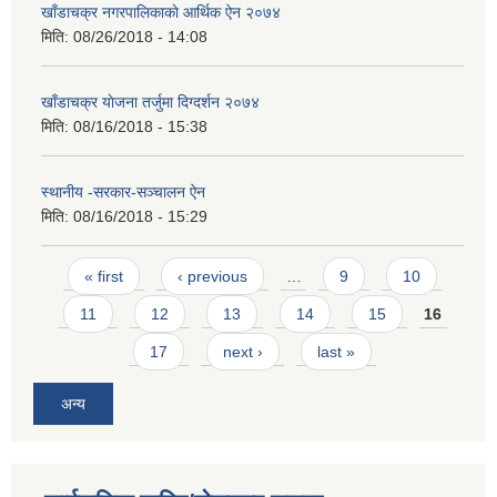
खाँडाचक्र नगरपालिकाकाे आर्थिक ऐन २०७४
मिति:
08/26/2018 - 14:08
खाँडाचक्र याेजना तर्जुमा दिग्दर्शन २०७४
मिति:
08/16/2018 - 15:38
स्थानीय -सरकार-सञ्चालन ऐन
मिति:
08/16/2018 - 15:29
Pages
« first
‹ previous
…
9
10
11
12
13
14
15
16
17
next ›
last »
अन्य