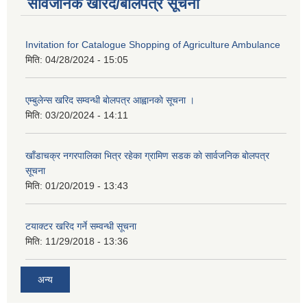
सार्वजनिक खरिद/बोलपत्र सूचना
Invitation for Catalogue Shopping of Agriculture Ambulance
मिति:
04/28/2024 - 15:05
एम्बुलेन्स खरिद सम्वन्धी बाेलपत्र आह्वानकाे सूचना ।
मिति:
03/20/2024 - 14:11
खाँडाचक्र नगरपालिका भित्र रहेका ग्रामिण सडक काे सार्वजनिक बाेलपत्र
सूचना
मिति:
01/20/2019 - 13:43
टयाक्टर खरिद गर्ने सम्वन्धी सूचना
मिति:
11/29/2018 - 13:36
अन्य