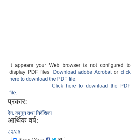
It appears your Web browser is not configured to
display PDF files.
Download adobe Acrobat
or
click
here to download the PDF file.
Click here to download the PDF
file.
प्रकार:
ऐन, कानुन तथा निर्देशिका
आर्थिक वर्ष:
८२/८३