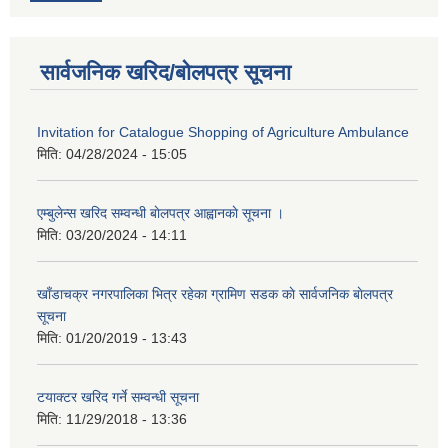
सार्वजनिक खरिद/बोलपत्र सूचना
Invitation for Catalogue Shopping of Agriculture Ambulance
मिति:
04/28/2024 - 15:05
एम्बुलेन्स खरिद सम्वन्धी बाेलपत्र आह्वानकाे सूचना ।
मिति:
03/20/2024 - 14:11
खाँडाचक्र नगरपालिका भित्र रहेका ग्रामिण सडक काे सार्वजनिक बाेलपत्र
सूचना
मिति:
01/20/2019 - 13:43
टयाक्टर खरिद गर्ने सम्वन्धी सूचना
मिति:
11/29/2018 - 13:36