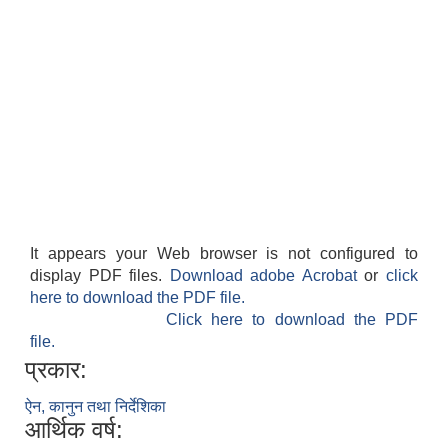
It appears your Web browser is not configured to
display PDF files.
Download adobe Acrobat
or
click
here to download the PDF file.
Click here to download the PDF
file.
प्रकार:
ऐन, कानुन तथा निर्देशिका
आर्थिक वर्ष: