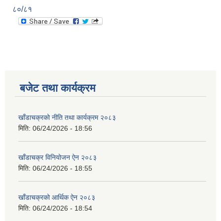
८०/८१
बजेट तथा कार्यक्रम
खाँडाचक्रको नीति तथा कार्यक्रम २०८३
मिति:
06/24/2026 - 18:56
खाँडाचक्र विनियोजन ऐन २०८३
मिति:
06/24/2026 - 18:55
खाँडाचक्रको आर्थिक ऐन २०८३
मिति:
06/24/2026 - 18:54