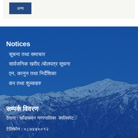
अन्य
Notices
सूचना तथा समाचार
सार्वजनिक खरीद /बोलपत्र सूचना
एन, कानुन तथा निर्देशिका
कर तथा शुल्कहरु
सम्पर्क विवरण
ठेगाना : खाँडाचक्र नगरपालिका कालिकाेट
टेलिफोन : ०८७४४००१२