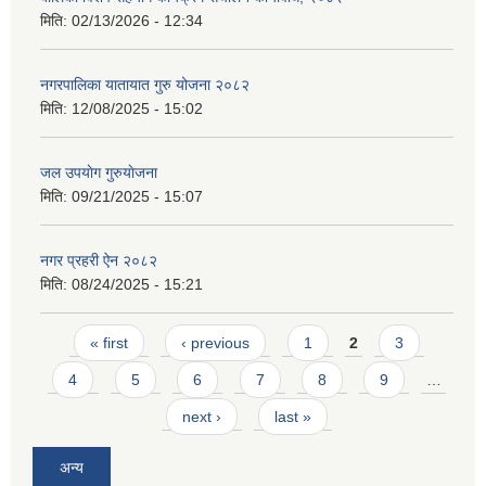
मिति:
02/13/2026 - 12:34
नगरपालिका यातायात गुरु योजना २०८२
मिति:
12/08/2025 - 15:02
जल उपयाेग गुरुयाेजना
मिति:
09/21/2025 - 15:07
नगर प्रहरी ऐन २०८२
मिति:
08/24/2025 - 15:21
Pages
« first
‹ previous
1
2
3
4
5
6
7
8
9
…
next ›
last »
अन्य