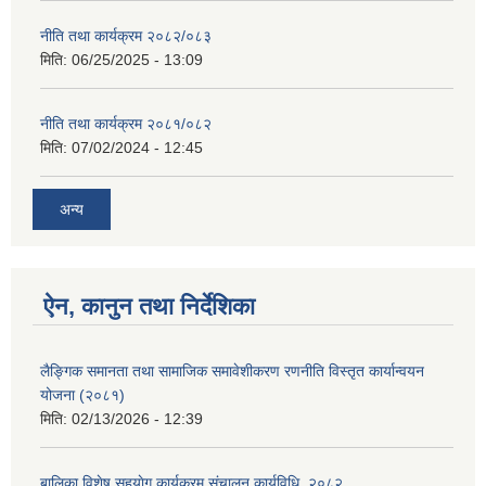
नीति तथा कार्यक्रम २०८२/०८३
मिति:
06/25/2025 - 13:09
नीति तथा कार्यक्रम २०८१/०८२
मिति:
07/02/2024 - 12:45
अन्य
ऐन, कानुन तथा निर्देशिका
लैङ्गिक समानता तथा सामाजिक समावेशीकरण रणनीति विस्तृत कार्यान्वयन
योजना (२०८१)
मिति:
02/13/2026 - 12:39
बालिका विशेष सहयाेग कार्यक्रम स‌ंचालन कार्यविधि, २०८२