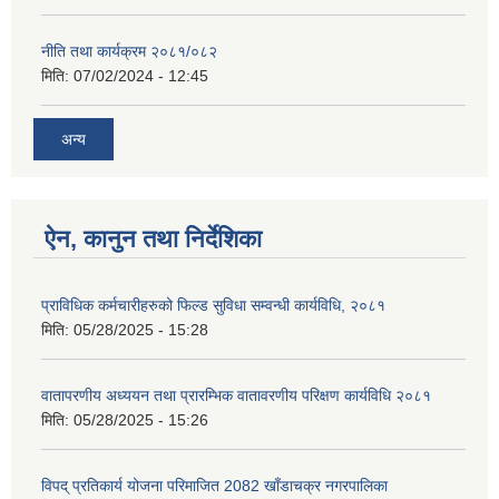
नीति तथा कार्यक्रम २०८१/०८२
मिति:
07/02/2024 - 12:45
अन्य
ऐन, कानुन तथा निर्देशिका
प्राविधिक कर्मचारीहरुको फिल्ड सुविधा सम्वन्धी कार्यविधि, २०८१
मिति:
05/28/2025 - 15:28
वातापरणीय अध्ययन तथा प्रारम्भिक वातावरणीय परिक्षण कार्यविधि २०८१
मिति:
05/28/2025 - 15:26
विपद् प्रतिकार्य योजना परिमाजित 2082 खाँडाचक्र नगरपालिका