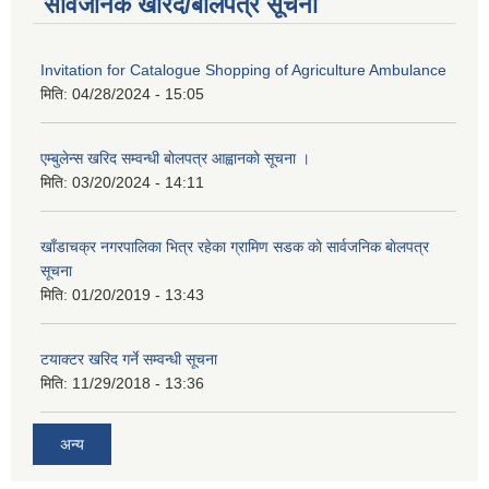
सार्वजनिक खरिद/बोलपत्र सूचना
Invitation for Catalogue Shopping of Agriculture Ambulance
मिति:
04/28/2024 - 15:05
एम्बुलेन्स खरिद सम्वन्धी बाेलपत्र आह्वानकाे सूचना ।
मिति:
03/20/2024 - 14:11
खाँडाचक्र नगरपालिका भित्र रहेका ग्रामिण सडक काे सार्वजनिक बाेलपत्र
सूचना
मिति:
01/20/2019 - 13:43
टयाक्टर खरिद गर्ने सम्वन्धी सूचना
मिति:
11/29/2018 - 13:36
अन्य