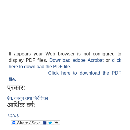
It appears your Web browser is not configured to
display PDF files.
Download adobe Acrobat
or
click
here to download the PDF file.
Click here to download the PDF
file.
प्रकार:
ऐन, कानुन तथा निर्देशिका
आर्थिक वर्ष:
८२/८३