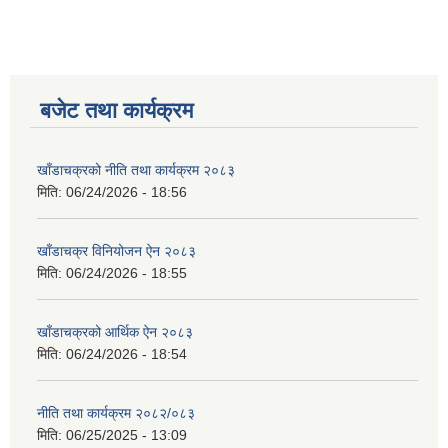
बजेट तथा कार्यक्रम
खाँडाचक्रको नीति तथा कार्यक्रम २०८३
मिति:
06/24/2026 - 18:56
खाँडाचक्र विनियोजन ऐन २०८३
मिति:
06/24/2026 - 18:55
खाँडाचक्रको आर्थिक ऐन २०८३
मिति:
06/24/2026 - 18:54
नीति तथा कार्यक्रम २०८२/०८३
मिति:
06/25/2025 - 13:09