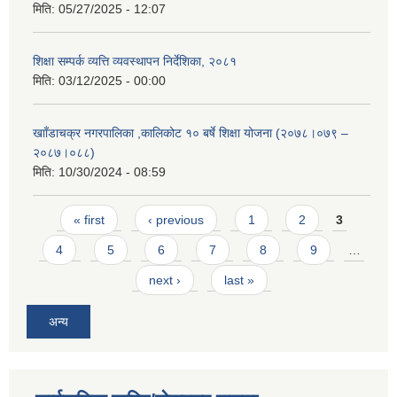
मिति:
05/27/2025 - 12:07
शिक्षा सम्पर्क व्यत्ति व्यवस्थापन निर्देशिका, २०८१
मिति:
03/12/2025 - 00:00
खााँडाचक्र नगरपालिका ,कालिकोट १० बर्षे शिक्षा योजना (२०७८।०७९ –
२०८७।०८८)
मिति:
10/30/2024 - 08:59
Pages
« first
‹ previous
1
2
3
4
5
6
7
8
9
…
next ›
last »
अन्य