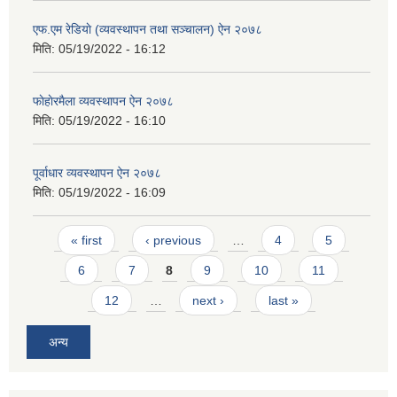
एफ.एम रेडियाे (व्यवस्थापन तथा सञ्चालन) ऐन २०७८
मिति:
05/19/2022 - 16:12
फाेहाेरमैला व्यवस्थापन ऐन २०७८
मिति:
05/19/2022 - 16:10
पूर्वाधार व्यवस्थापन ऐन २०७८
मिति:
05/19/2022 - 16:09
Pages
« first
‹ previous
…
4
5
6
7
8
9
10
11
12
…
next ›
last »
अन्य