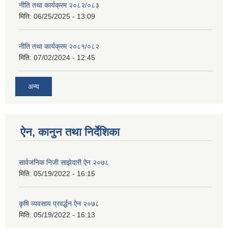
नीति तथा कार्यक्रम २०८२/०८३
मिति:
06/25/2025 - 13:09
नीति तथा कार्यक्रम २०८१/०८२
मिति:
07/02/2024 - 12:45
अन्य
ऐन, कानुन तथा निर्देशिका
सार्वजनिक निजी साझेदारी ऐन २०७८
मिति:
05/19/2022 - 16:15
कृषि व्यवसाय प्रवर्द्धन ऐन २०७८
मिति:
05/19/2022 - 16:13