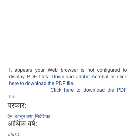
It appears your Web browser is not configured to
display PDF files.
Download adobe Acrobat
or
click
here to download the PDF file.
Click here to download the PDF
file.
प्रकार:
ऐन, कानुन तथा निर्देशिका
आर्थिक वर्ष:
८१/८२