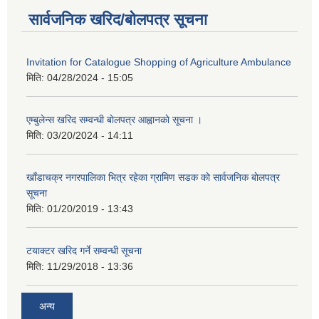
सार्वजनिक खरिद/बोलपत्र सूचना
Invitation for Catalogue Shopping of Agriculture Ambulance
मिति:
04/28/2024 - 15:05
एम्बुलेन्स खरिद सम्वन्धी बाेलपत्र आह्वानकाे सूचना ।
मिति:
03/20/2024 - 14:11
खाँडाचक्र नगरपालिका भित्र रहेका ग्रामिण सडक काे सार्वजनिक बाेलपत्र
सूचना
मिति:
01/20/2019 - 13:43
टयाक्टर खरिद गर्ने सम्वन्धी सूचना
मिति:
11/29/2018 - 13:36
अन्य