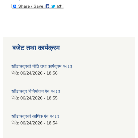
बजेट तथा कार्यक्रम
खाँडाचक्रको नीति तथा कार्यक्रम २०८३
मिति:
06/24/2026 - 18:56
खाँडाचक्र विनियोजन ऐन २०८३
मिति:
06/24/2026 - 18:55
खाँडाचक्रको आर्थिक ऐन २०८३
मिति:
06/24/2026 - 18:54